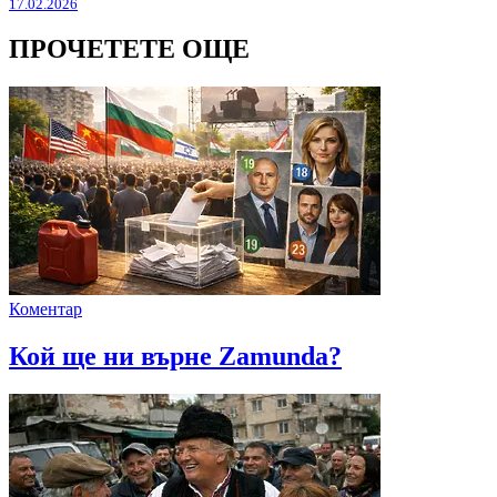
17.02.2026
ПРОЧЕТЕТЕ ОЩЕ
Коментар
Кой ще ни върне Zamunda?