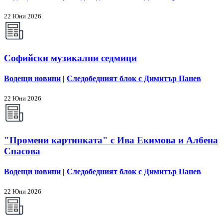
22 Юни 2026
Софийски музикални седмици
Водещи новини
|
Следобедният блок с Димитър Панев
22 Юни 2026
"Промени картинката" с Ива Екимова и Албена
Спасова
Водещи новини
|
Следобедният блок с Димитър Панев
22 Юни 2026