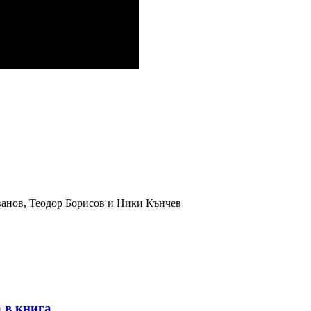
ванов, Теодор Борисов и Ники Кънчев
 в книга