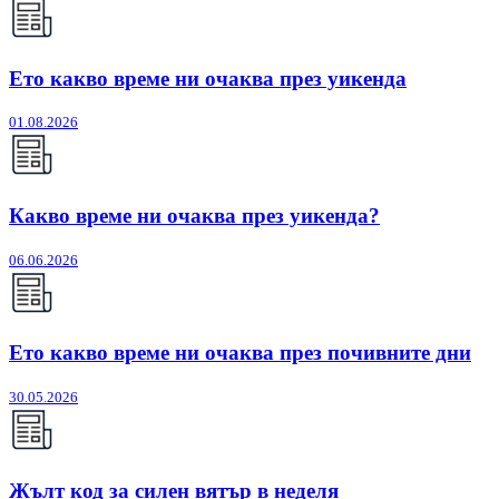
Ето какво време ни очаква през уикенда
01.08.2026
Какво време ни очаква през уикенда?
06.06.2026
Ето какво време ни очаква през почивните дни
30.05.2026
Жълт код за силен вятър в неделя