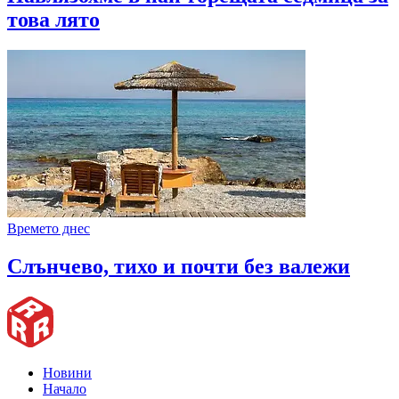
това лято
Времето днес
Слънчево, тихо и почти без валежи
Новини
Начало