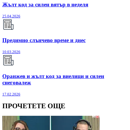
Жълт код за силен вятър в неделя
25.04.2026
Предимно слънчево време и днес
10.03.2026
Оранжев и жълт код за виелици и силен
снеговалеж
17.02.2026
ПРОЧЕТЕТЕ ОЩЕ