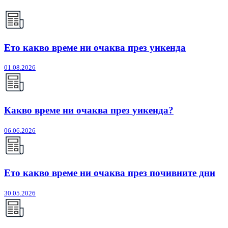
Ето какво време ни очаква през уикенда
01.08.2026
Какво време ни очаква през уикенда?
06.06.2026
Ето какво време ни очаква през почивните дни
30.05.2026