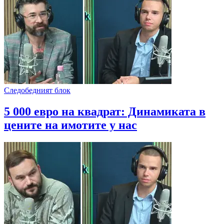
Следобедният блок
5 000 евро на квадрат: Динамиката в
цените на имотите у нас