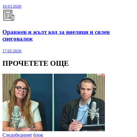
10.03.2026
Оранжев и жълт код за виелици и силен
снеговалеж
17.02.2026
ПРОЧЕТЕТЕ ОЩЕ
Следобедният блок