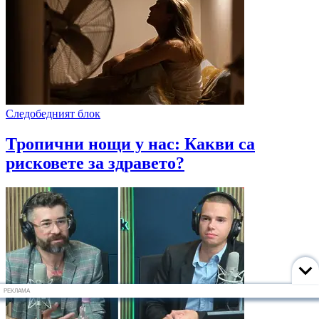
Следобедният блок
Тропични нощи у нас: Какви са
рисковете за здравето?
РЕКЛАМА