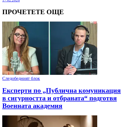
17.02.2026
ПРОЧЕТЕТЕ ОЩЕ
Следобедният блок
Експерти по „Публична комуникация
в сигурността и отбраната“ подготвя
Военната академия