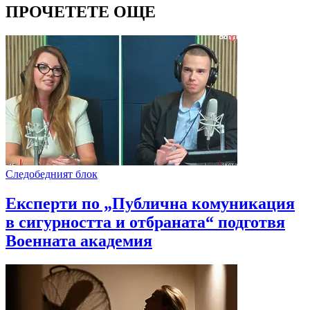
ПРОЧЕТЕТЕ ОЩЕ
Следобедният блок
Експерти по „Публична комуникация
в сигурността и отбраната“ подготвя
Военната академия