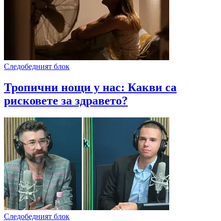
Следобедният блок
Тропични нощи у нас: Какви са
рисковете за здравето?
Следобедният блок