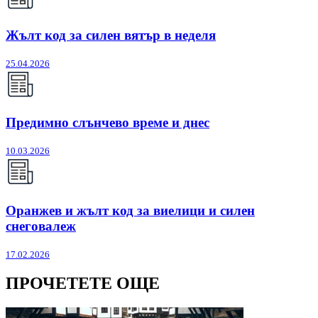
Жълт код за силен вятър в неделя
25.04.2026
Предимно слънчево време и днес
10.03.2026
Оранжев и жълт код за виелици и силен
снеговалеж
17.02.2026
ПРОЧЕТЕТЕ ОЩЕ