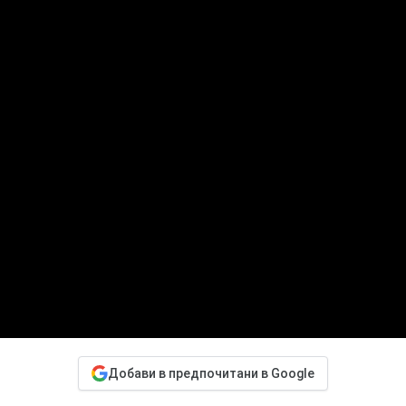
Добави в предпочитани в Google