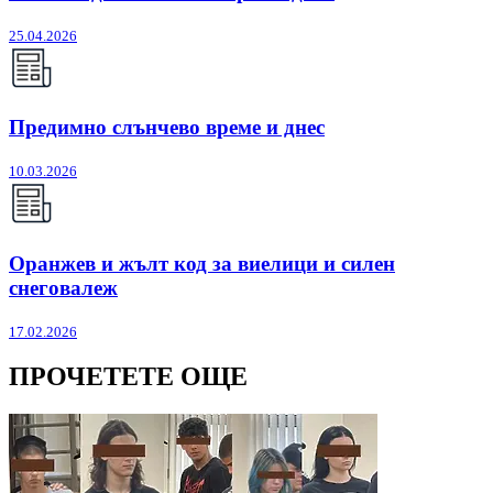
25.04.2026
Предимно слънчево време и днес
10.03.2026
Оранжев и жълт код за виелици и силен
снеговалеж
17.02.2026
ПРОЧЕТЕТЕ ОЩЕ