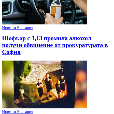
Новини България
Шофьор с 3,13 промила алкохол
получи обвинение от прокуратурата в
София
Новини България