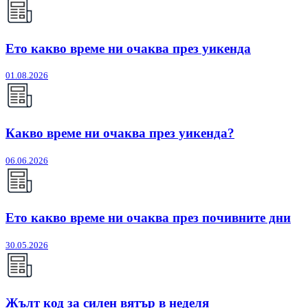
Ето какво време ни очаква през уикенда
01.08.2026
Какво време ни очаква през уикенда?
06.06.2026
Ето какво време ни очаква през почивните дни
30.05.2026
Жълт код за силен вятър в неделя