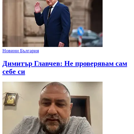
Новини България
Димитър Главчев: Не проверявам сам
себе си