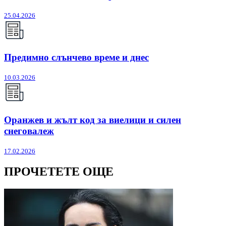
25.04.2026
Предимно слънчево време и днес
10.03.2026
Оранжев и жълт код за виелици и силен
снеговалеж
17.02.2026
ПРОЧЕТЕТЕ ОЩЕ