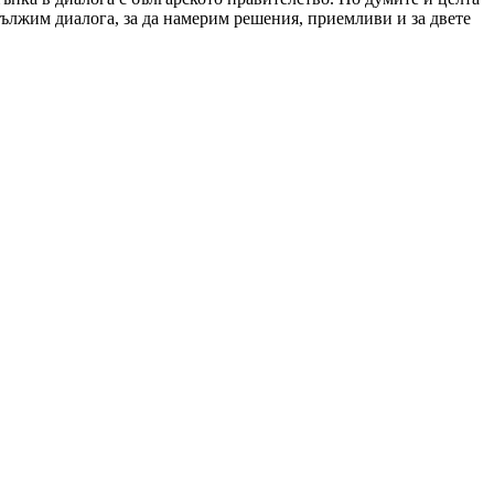
дължим диалога, за да намерим решения, приемливи и за двете