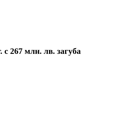
 с 267 млн. лв. загуба