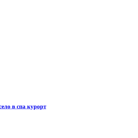
село в спа курорт