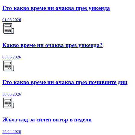
Ето какво време ни очаква през уикенда
01.08.2026
Какво време ни очаква през уикенда?
06.06.2026
Ето какво време ни очаква през почивните дни
30.05.2026
Жълт код за силен вятър в неделя
25.04.2026