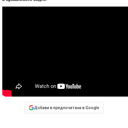
Добави в предпочитани в Google