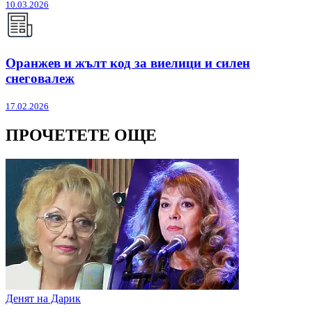
10.03.2026
Оранжев и жълт код за виелици и силен
снеговалеж
17.02.2026
ПРОЧЕТЕТЕ ОЩЕ
Денят на Дарик