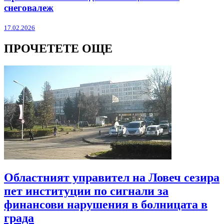
снеговалеж
17.02.2026
ПРОЧЕТЕТЕ ОЩЕ
Областният управител на Ловеч сезира
пет институции по сигнали за
финансови нарушения в болницата в
града