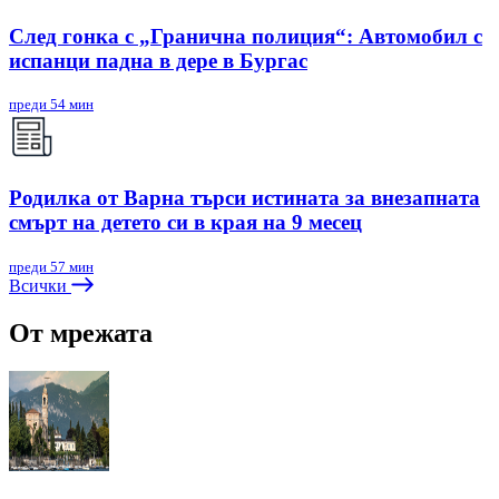
След гонка с „Гранична полиция“: Автомобил с
испанци падна в дере в Бургас
преди 54 мин
Родилка от Варна търси истината за внезапната
смърт на детето си в края на 9 месец
преди 57 мин
Всички
От мрежата