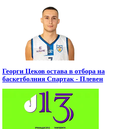
Георги Цеков остава в отбора на
баскетболния Спартак - Плевен