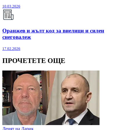
10.03.2026
Оранжев и жълт код за виелици и силен
снеговалеж
17.02.2026
ПРОЧЕТЕТЕ ОЩЕ
Денят на Дарик