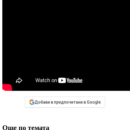
Добави в предпочитани в Google
Още по темата