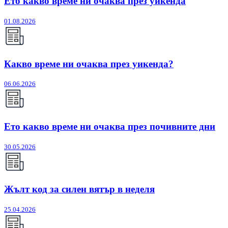
Ето какво време ни очаква през уикенда
01.08.2026
Какво време ни очаква през уикенда?
06.06.2026
Ето какво време ни очаква през почивните дни
30.05.2026
Жълт код за силен вятър в неделя
25.04.2026