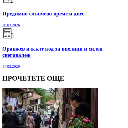
Предимно слънчево време и днес
10.03.2026
Оранжев и жълт код за виелици и силен
снеговалеж
17.02.2026
ПРОЧЕТЕТЕ ОЩЕ