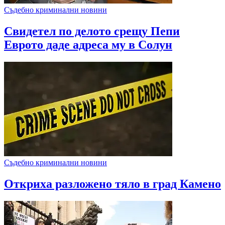
Съдебно криминални новини
Свидетел по делото срещу Пепи
Еврото даде адреса му в Солун
Съдебно криминални новини
Откриха разложено тяло в град Камено