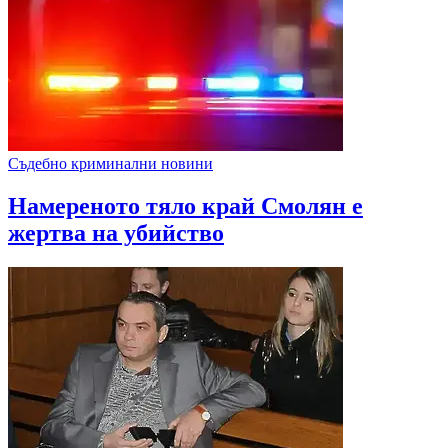
Съдебно криминални новини
Намереното тяло край Смолян е
жертва на убийство