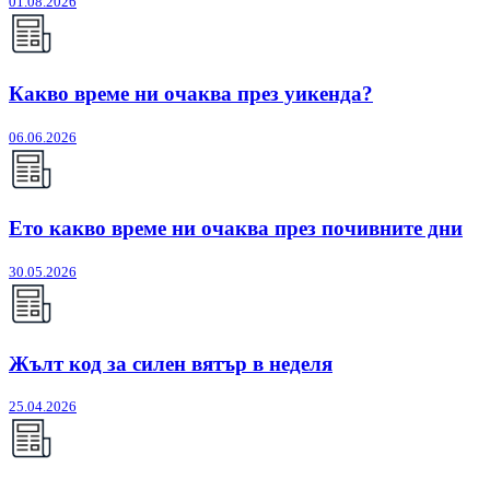
01.08.2026
Какво време ни очаква през уикенда?
06.06.2026
Ето какво време ни очаква през почивните дни
30.05.2026
Жълт код за силен вятър в неделя
25.04.2026