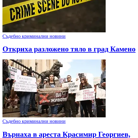
Съдебно криминални новини
Откриха разложено тяло в град Камено
Съдебно криминални новини
Върнаха в ареста Красимир Георгиев,