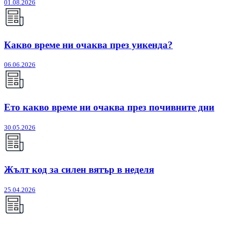
01.08.2026
Какво време ни очаква през уикенда?
06.06.2026
Ето какво време ни очаква през почивните дни
30.05.2026
Жълт код за силен вятър в неделя
25.04.2026