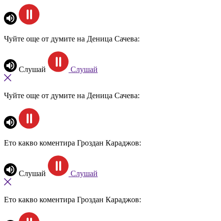
Чуйте още от думите на Деница Сачева:
Слушай
Слушай
Чуйте още от думите на Деница Сачева:
Ето какво коментира Гроздан Караджов:
Слушай
Слушай
Ето какво коментира Гроздан Караджов: