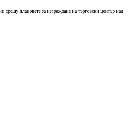
ции срещу плановете за изграждане на търговски център над