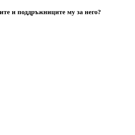
ите и поддръжниците му за него?