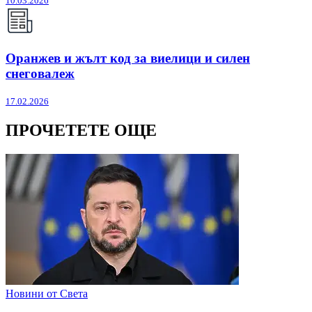
10.03.2026
Оранжев и жълт код за виелици и силен
снеговалеж
17.02.2026
ПРОЧЕТЕТЕ ОЩЕ
Новини от Света