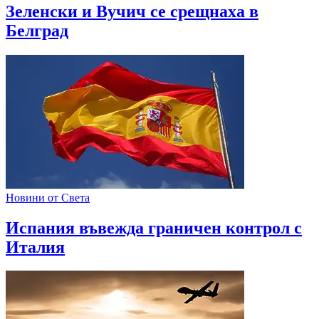
Зеленски и Вучич се срещнаха в
Белград
Новини от Света
Испания въвежда граничен контрол с
Италия