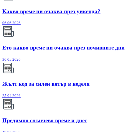
Какво време ни очаква през уикенда?
06.06.2026
Ето какво време ни очаква през почивните дни
30.05.2026
Жълт код за силен вятър в неделя
25.04.2026
Предимно слънчево време и днес