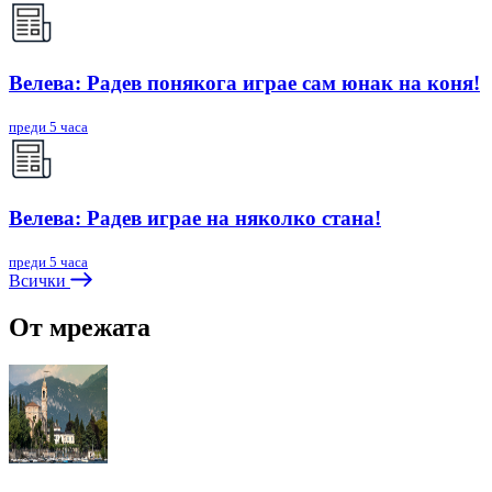
Велева: Радев понякога играе сам юнак на коня!
преди 5 часа
Велева: Радев играе на няколко стана!
преди 5 часа
Всички
От мрежата