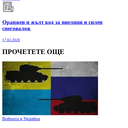
Оранжев и жълт код за виелици и силен
снеговалеж
17.02.2026
ПРОЧЕТЕТЕ ОЩЕ
Войната в Украйна