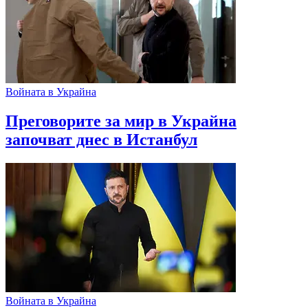
Войната в Украйна
Преговорите за мир в Украйна
започват днес в Истанбул
Войната в Украйна