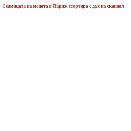
Седмицата на модата в Париж стартира с дъх на скандал