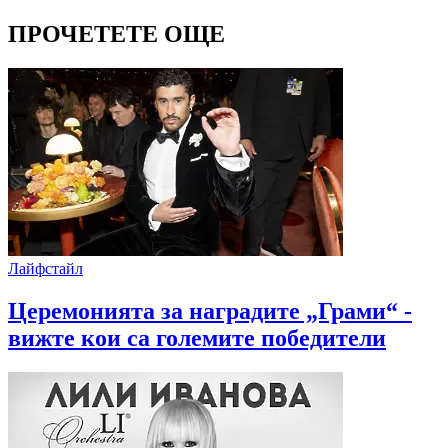
ПРОЧЕТЕТЕ ОЩЕ
Лайфстайл
Церемонията за наградите „Грами“ -
вижте кои са големите победители