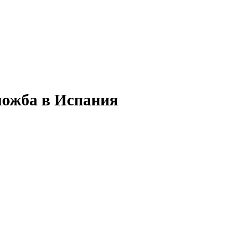
ложба в Испания