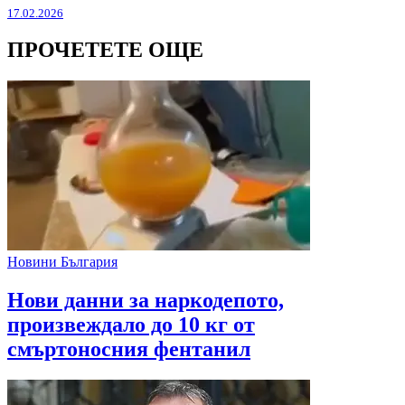
17.02.2026
ПРОЧЕТЕТЕ ОЩЕ
Новини България
Нови данни за наркодепото,
произвеждало до 10 кг от
смъртоносния фентанил