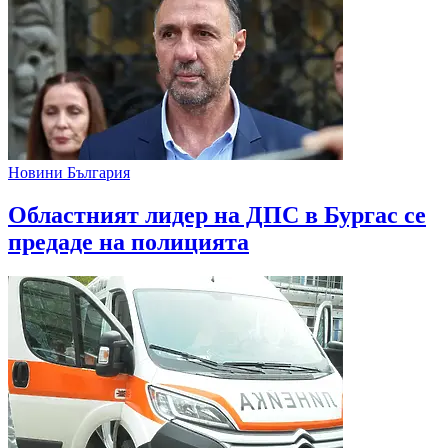
Новини България
Областният лидер на ДПС в Бургас се
предаде на полицията