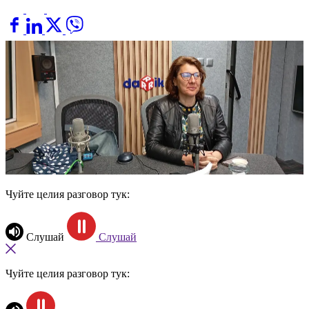
Чуйте целия разговор тук:
Слушай
Слушай
Чуйте целия разговор тук: