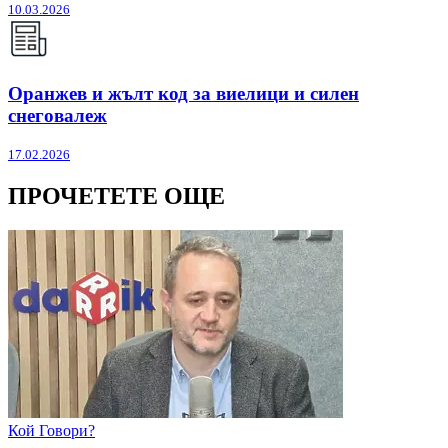
10.03.2026
Оранжев и жълт код за виелици и силен
снеговалеж
17.02.2026
ПРОЧЕТЕТЕ ОЩЕ
Кой Говори?