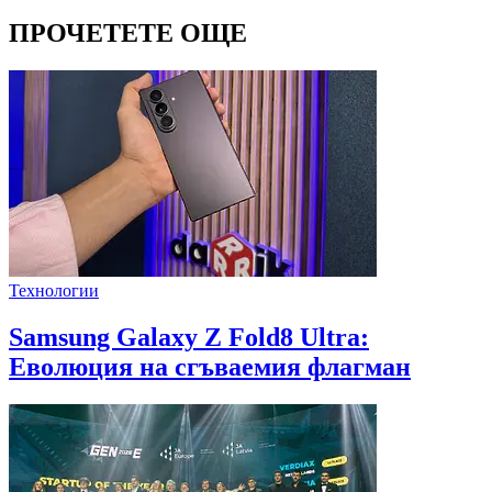
ПРОЧЕТЕТЕ ОЩЕ
Технологии
Samsung Galaxy Z Fold8 Ultra:
Еволюция на сгъваемия флагман