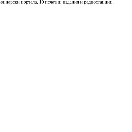
овинарски портала, 10 печатни издания и радиостанции.