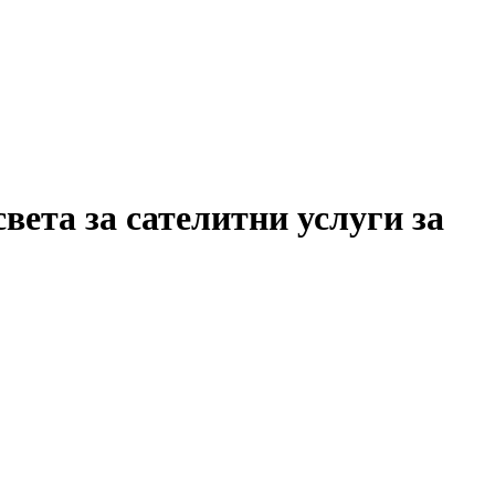
вета за сателитни услуги за