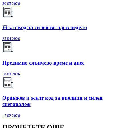
30.05.2026
Жълт код за силен вятър в неделя
25.04.2026
Предимно слънчево време и днес
10.03.2026
Оранжев и жълт код за виелици и силен
снеговалеж
17.02.2026
ПРОЧЕТЕТЕ ОЩЕ