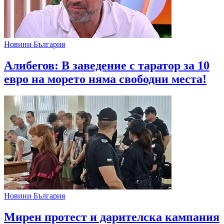
Новини България
Алибегов: В заведение с таратор за 10
евро на морето няма свободни места!
Новини България
Мирен протест и дарителска кампания