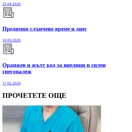
25.04.2026
Предимно слънчево време и днес
10.03.2026
Оранжев и жълт код за виелици и силен
снеговалеж
17.02.2026
ПРОЧЕТЕТЕ ОЩЕ