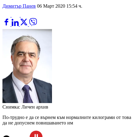
Димитър Панев
06 Март 2020 15:54 ч.
Снимка: Личен архив
По-трудно е да се върнем към нормалните килограми от това
да не допуснем повишаването им