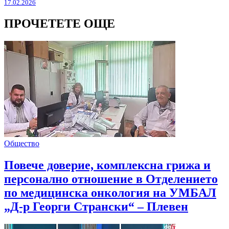
17.02.2026
ПРОЧЕТЕТЕ ОЩЕ
Общество
Повече доверие, комплексна грижа и
персонално отношение в Отделението
по медицинска онкология на УМБАЛ
„Д-р Георги Странски“ – Плевен