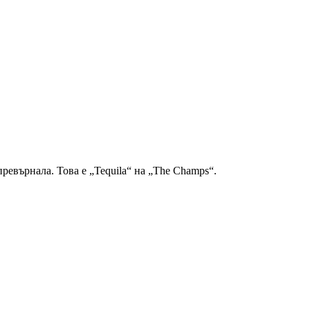
превърнала. Това е „Tequila“ на „The Champs“.