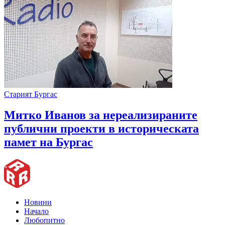
Старият Бургас
Митко Иванов за нереализираните
публични проекти в историческата
памет на Бургас
Новини
Начало
Любопитно