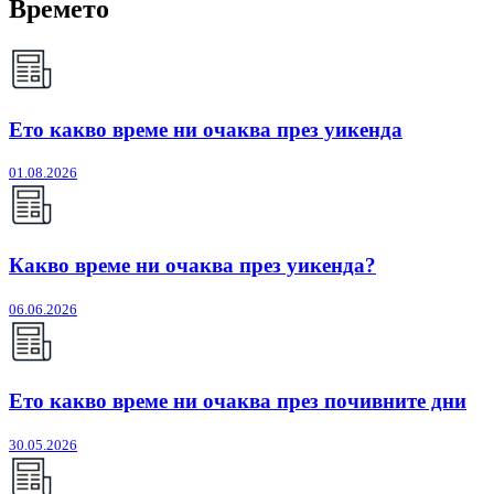
Времето
Ето какво време ни очаква през уикенда
01.08.2026
Какво време ни очаква през уикенда?
06.06.2026
Ето какво време ни очаква през почивните дни
30.05.2026