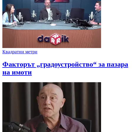
Квадратни метри
Факторът „градоустройство“ за пазара
на имоти