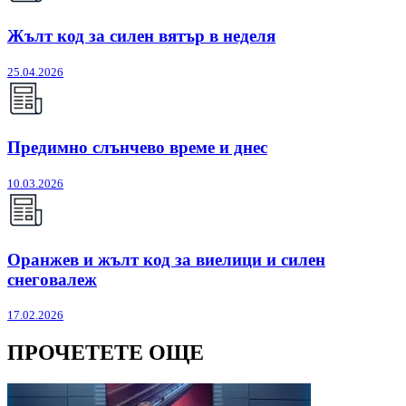
Жълт код за силен вятър в неделя
25.04.2026
Предимно слънчево време и днес
10.03.2026
Оранжев и жълт код за виелици и силен
снеговалеж
17.02.2026
ПРОЧЕТЕТЕ ОЩЕ