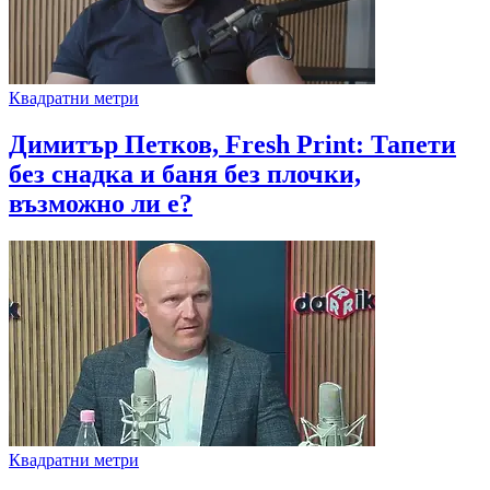
Квадратни метри
Димитър Петков, Fresh Print: Тапети
без снадка и баня без плочки,
възможно ли е?
Квадратни метри