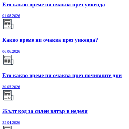
Ето какво време ни очаква през уикенда
01.08.2026
Какво време ни очаква през уикенда?
06.06.2026
Ето какво време ни очаква през почивните дни
30.05.2026
Жълт код за силен вятър в неделя
25.04.2026