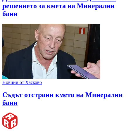
решението за кмета на Минерални
бани
Новини от Хасково
Съдът отстрани кмета на Минерални
бани