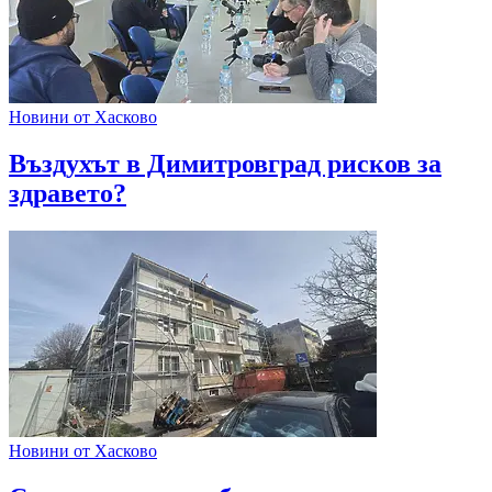
Новини от Хасково
Въздухът в Димитровград рисков за
здравето?
Новини от Хасково