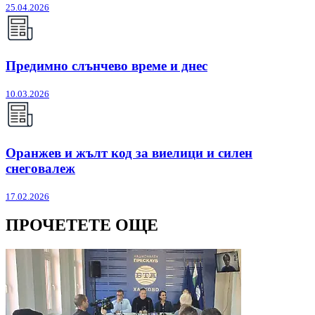
25.04.2026
Предимно слънчево време и днес
10.03.2026
Оранжев и жълт код за виелици и силен
снеговалеж
17.02.2026
ПРОЧЕТЕТЕ ОЩЕ