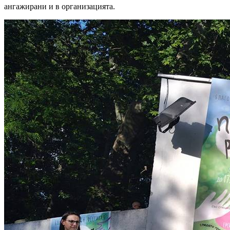
ангажирани и в организацията.