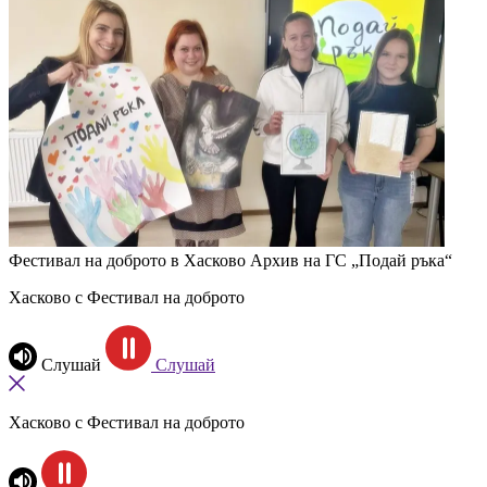
Фестивал на доброто в Хасково
Архив на ГС „Подай ръка“
Хасково с Фестивал на доброто
Слушай
Слушай
Хасково с Фестивал на доброто