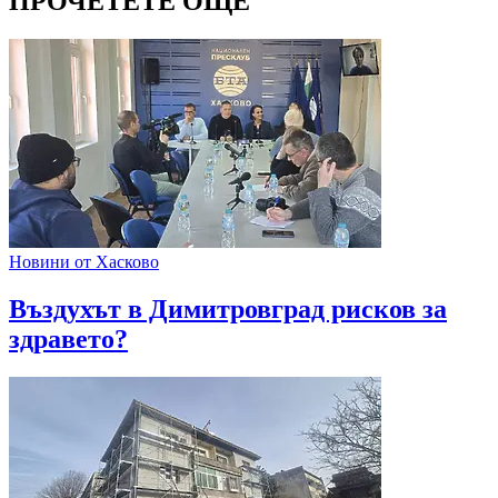
ПРОЧЕТЕТЕ ОЩЕ
Новини от Хасково
Въздухът в Димитровград рисков за
здравето?