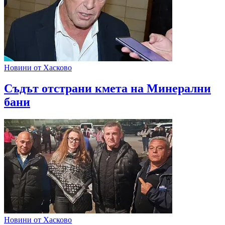
Новини от Хасково
Съдът отстрани кмета на Минерални
бани
Новини от Хасково