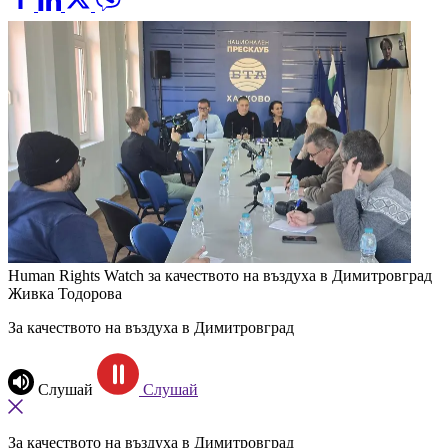
Human Rights Watch за качеството на въздуха в Димитровград
Живка Тодорова
За качеството на въздуха в Димитровград
Слушай
Слушай
За качеството на въздуха в Димитровград