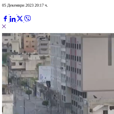
05 Декември 2023 20:17 ч.