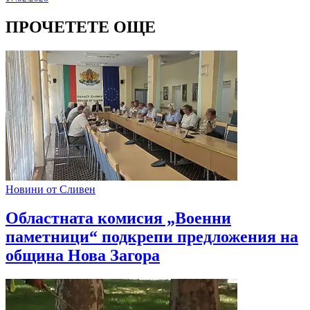
ПРОЧЕТЕТЕ ОЩЕ
Новини от Сливен
Областната комисия „Военни
паметници“ подкрепи предложения на
община Нова Загора