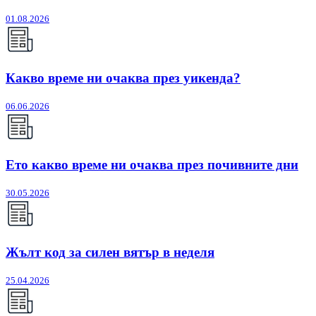
01.08.2026
Какво време ни очаква през уикенда?
06.06.2026
Ето какво време ни очаква през почивните дни
30.05.2026
Жълт код за силен вятър в неделя
25.04.2026