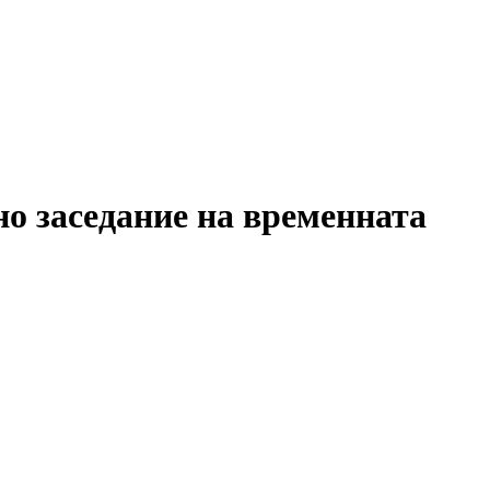
но заседание на временната